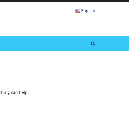
English
rching can help.